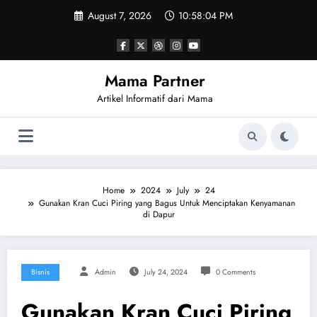
Skip
August 7, 2026
10:58:04 PM
to
content
Mama Partner
Artikel Informatif dari Mama
Home
2024
July
24
Gunakan Kran Cuci Piring yang Bagus Untuk Menciptakan Kenyamanan
di Dapur
Bisnis
Admin
July 24, 2024
0 Comments
Gunakan Kran Cuci Piring