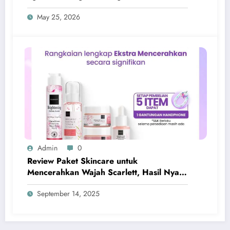
May 25, 2026
Admin
0
Review Paket Skincare untuk
Mencerahkan Wajah Scarlett, Hasil Nyata
yang Bisa Kamu Coba
September 14, 2025