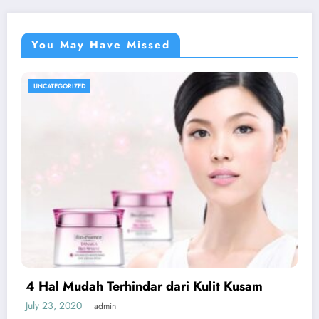
You May Have Missed
UNCATEGORIZED
4 Hal Mudah Terhindar dari Kulit Kusam
July 23, 2020
admin