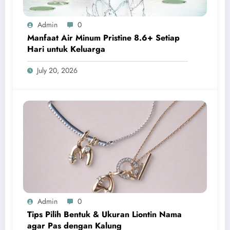
Admin
0
Manfaat Air Minum Pristine 8.6+ Setiap
Hari untuk Keluarga
July 20, 2026
Admin
0
Tips Pilih Bentuk & Ukuran Liontin Nama
agar Pas dengan Kalung