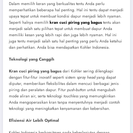
Dalam memilih keran yang berkualitas tentu Anda perlu
memperhatikan beberapa hal penting. Hal ini tentu dapat menjadi
upaya tepat untuk membuat kondisi dapur menjadi lebih nyaman.
Seperti halnya memilih
kran cuci piring yang bagus
tentu akan
menjadi salah satu pilihan tepat untuk membuat dapur Anda
memiliki kesan yang lebih rapi dan juga lebih nyaman. Hal ini
juga tentu menjadi salah satu hal penting yang perlu Anda ketahui
dan perhatikan. Anda bisa mendapatkan Kohler Indonesia.
Teknologi yang Canggih
Kran cuci piring yang bagus
dari Kohler sering dilengkapi
dengan fitur-fitur inovatif seperti sistem
spray head
yang dapat
diputar, memberikan fleksibilitas dalam mencuci berbagai jenis
piring dan peralatan dapur. Fitur
push-button
untuk mengubah
mode aliran air, serta teknologi
touchless
yang memungkinkan
Anda mengoperasikan kran tanpa menyentuhnya menjadi contoh
teknologi yang meningkatkan kenyamanan dan kebersihan.
Efisiensi Air Lebih Optimal
Kohler Indonesia berkomitmen pada keberlanjutan dengan