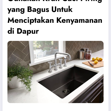
yang Bagus Untuk
Menciptakan Kenyamanan
di Dapur