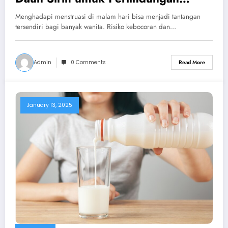
Maksimal
Menghadapi menstruasi di malam hari bisa menjadi tantangan
tersendiri bagi banyak wanita. Risiko kebocoran dan…
Admin
0 Comments
Read More
January 13, 2025