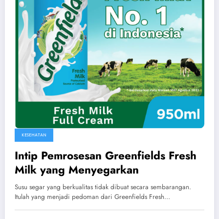
KESEHATAN
Intip Pemrosesan Greenfields Fresh
Milk yang Menyegarkan
Susu segar yang berkualitas tidak dibuat secara sembarangan.
Itulah yang menjadi pedoman dari Greenfields Fresh…