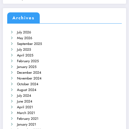
Archives
July 2026
May 2026
September 2025
July 2025
April 2025
February 2025
January 2025
December 2024
November 2024
October 2024
August 2024
July 2024
June 2024
April 2021
March 2021
February 2021
January 2021