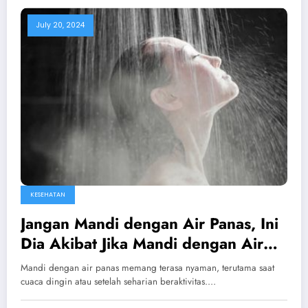
July 20, 2024
KESEHATAN
Jangan Mandi dengan Air Panas, Ini
Dia Akibat Jika Mandi dengan Air
Panas Terlalu Sering
Mandi dengan air panas memang terasa nyaman, terutama saat
cuaca dingin atau setelah seharian beraktivitas.…