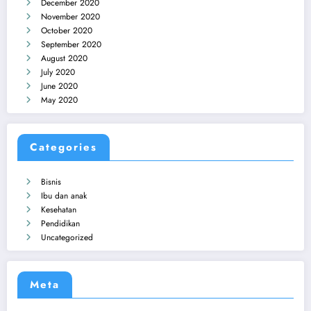
December 2020
November 2020
October 2020
September 2020
August 2020
July 2020
June 2020
May 2020
Categories
Bisnis
Ibu dan anak
Kesehatan
Pendidikan
Uncategorized
Meta