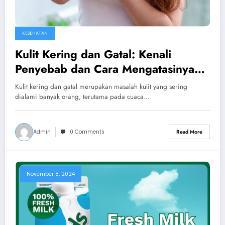
KESEHATAN
Kulit Kering dan Gatal: Kenali
Penyebab dan Cara Mengatasinya
dengan Tepat
Kulit kering dan gatal merupakan masalah kulit yang sering
dialami banyak orang, terutama pada cuaca…
Admin
0 Comments
Read More
November 8, 2024