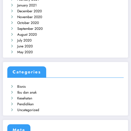
January 2021
December 2020
November 2020
October 2020
September 2020
August 2020
July 2020
June 2020
May 2020
Categories
Bisnis
Ibu dan anak
Kesehatan
Pendidikan
Uncategorized
Meta