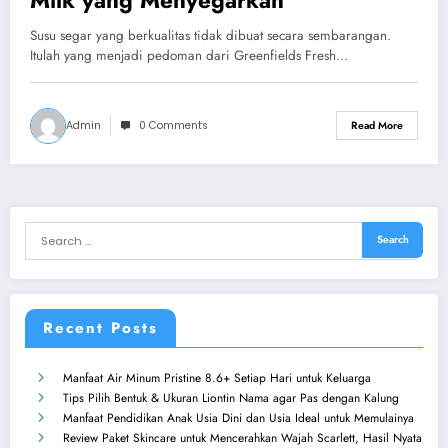
Susu segar yang berkualitas tidak dibuat secara sembarangan.
Itulah yang menjadi pedoman dari Greenfields Fresh…
Admin
0 Comments
Read More
Recent Posts
Manfaat Air Minum Pristine 8.6+ Setiap Hari untuk Keluarga
Tips Pilih Bentuk & Ukuran Liontin Nama agar Pas dengan Kalung
Manfaat Pendidikan Anak Usia Dini dan Usia Ideal untuk Memulainya
Review Paket Skincare untuk Mencerahkan Wajah Scarlett, Hasil Nyata