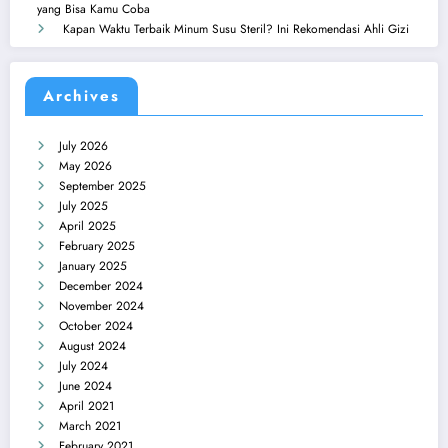
yang Bisa Kamu Coba
Kapan Waktu Terbaik Minum Susu Steril? Ini Rekomendasi Ahli Gizi
Archives
July 2026
May 2026
September 2025
July 2025
April 2025
February 2025
January 2025
December 2024
November 2024
October 2024
August 2024
July 2024
June 2024
April 2021
March 2021
February 2021