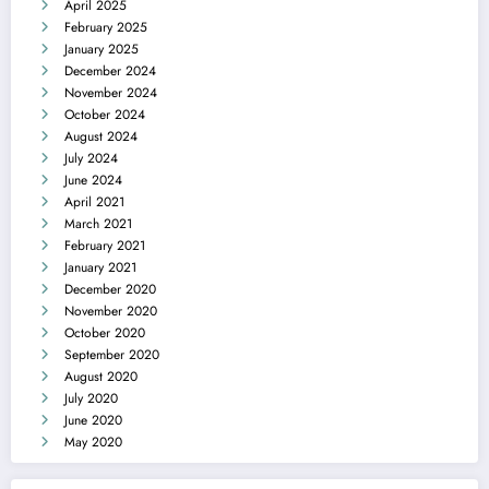
April 2025
February 2025
January 2025
December 2024
November 2024
October 2024
August 2024
July 2024
June 2024
April 2021
March 2021
February 2021
January 2021
December 2020
November 2020
October 2020
September 2020
August 2020
July 2020
June 2020
May 2020