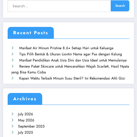
Recent Posts
Manfaat Air Minum Pristine 8.6+ Setiap Hari untuk Keluarga
Tips Pilih Bentuk & Ukuran Liontin Nama agar Pas dengan Kalung
Manfaat Pendidikan Anak Usia Dini dan Usia Ideal untuk Memulainya
Review Paket Skincare untuk Mencerahkan Wajah Scarlett, Hasil Nyata
yang Bisa Kamu Coba
Kapan Waktu Terbaik Minum Susu Steril? Ini Rekomendasi Ahli Gizi
Archives
July 2026
May 2026
September 2025
July 2025