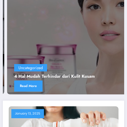
Uncategorized
4 Hal Mudah Terhindar dari Kulit Kusam
Read More
January 13, 2025