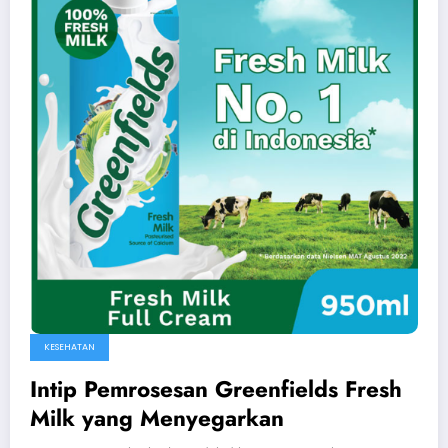
KESEHATAN
Intip Pemrosesan Greenfields Fresh
Milk yang Menyegarkan