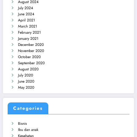
August 2024
July 2024
June 2024
April 2021
March 2021
February 2021
January 2021
December 2020
November 2020
October 2020
September 2020
August 2020
July 2020
June 2020
May 2020
Categories
Bisnis
Ibu dan anak
Kesehatan