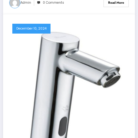
Admin
0 Comments
Read More
December 10, 2024