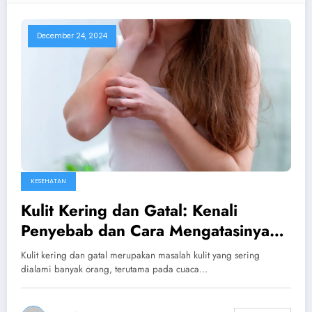
December 24, 2024
KESEHATAN
Kulit Kering dan Gatal: Kenali
Penyebab dan Cara Mengatasinya
dengan Tepat
Kulit kering dan gatal merupakan masalah kulit yang sering
dialami banyak orang, terutama pada cuaca…