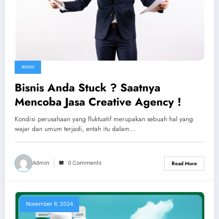
BISNIS
Bisnis Anda Stuck ? Saatnya
Mencoba Jasa Creative Agency !
Kondisi perusahaan yang fluktuatif merupakan sebuah hal yang
wajar dan umum terjadi, entah itu dalam…
Admin
0 Comments
Read More
November 8, 2024