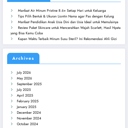
Manfaat Air Minum Pristine 8.6+ Setiap Hari untuk Keluarga
Tips Pilih Bentuk & Ukuran Liontin Nama agar Pas dengan Kalung
Manfaat Pendidikan Anak Usia Dini dan Usia Ideal untuk Memulainya
Review Paket Skincare untuk Mencerahkan Wajah Scarlett, Hasil Nyata
yang Bisa Kamu Coba
Kapan Waktu Terbaik Minum Susu Steril? Ini Rekomendasi Ahli Gizi
Archives
July 2026
May 2026
September 2025
July 2025
April 2025
February 2025
January 2025
December 2024
November 2024
October 2024