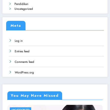
Pendidikan
Uncategorized
Meta
Log in
Entries feed
Comments feed
WordPress.org
You May Have Missed
UNCATEGORIZED