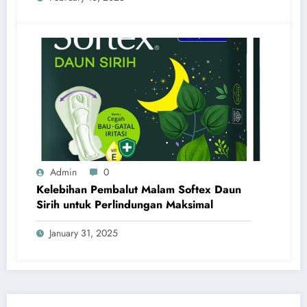
Admin
0
Kelebihan Pembalut Malam Softex Daun
Sirih untuk Perlindungan Maksimal
January 31, 2025