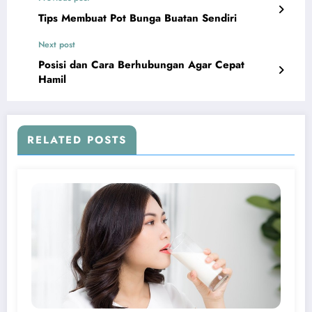
Tips Membuat Pot Bunga Buatan Sendiri
Next post
Posisi dan Cara Berhubungan Agar Cepat
Hamil
RELATED POSTS