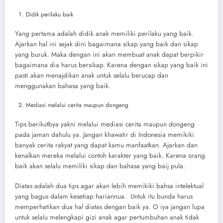
Didik perilaku baik
Yang pertama adalah didik anak memiliki perilaku yang baik.
Ajarkan hal ini sejak dini bagaimana sikap yang baik dan sikap
yang buruk. Maka dengan ini akan membuat anak dapat berpikir
bagaimana dia harus bersikap. Karena dengan sikap yang baik ini
pasti akan menajdikan anak untuk selalu berucap dan
menggunakan bahasa yang baik.
Mediasi melalui cerita maupun dongeng
Tips berikutbya yakni melalui mediasi cerita maupun dongeng
pada jaman dahulu ya. Jangan khawatir di Indonesia memikiki
banyak cerita rakyat yang dapat kamu manfaatkan. Ajarkan dan
kenalkan mereka melalui contoh karakter yang baik. Karena orang
baik akan selalu memiliki sikap dan bahasa yang baij pula.
Diatas adalah dua tips agar akan lebih memikiki bahsa intelektual
yang bagus dalam kesetiap hariannua. Untuk itu bunda harus
memperhatikan dua hal diatas dengan baik ya. O iya jangan lupa
untuk selalu melengkapi gizi anak agar pertumbuhan anak tidak