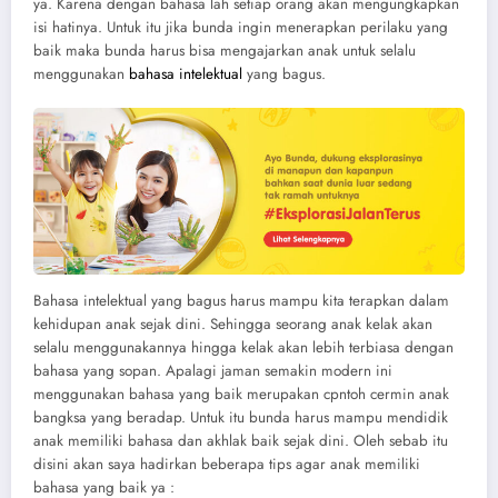
ya. Karena dengan bahasa lah setiap orang akan mengungkapkan
isi hatinya. Untuk itu jika bunda ingin menerapkan perilaku yang
baik maka bunda harus bisa mengajarkan anak untuk selalu
menggunakan
bahasa intelektual
yang bagus.
Bahasa intelektual yang bagus harus mampu kita terapkan dalam
kehidupan anak sejak dini. Sehingga seorang anak kelak akan
selalu menggunakannya hingga kelak akan lebih terbiasa dengan
bahasa yang sopan. Apalagi jaman semakin modern ini
menggunakan bahasa yang baik merupakan cpntoh cermin anak
bangksa yang beradap. Untuk itu bunda harus mampu mendidik
anak memiliki bahasa dan akhlak baik sejak dini. Oleh sebab itu
disini akan saya hadirkan beberapa tips agar anak memiliki
bahasa yang baik ya :