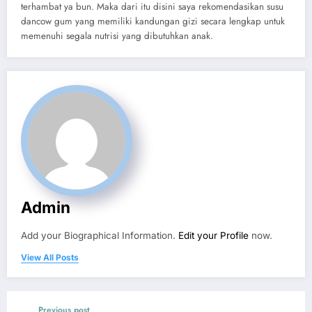
terhambat ya bun. Maka dari itu disini saya rekomendasikan susu
dancow gum yang memiliki kandungan gizi secara lengkap untuk
memenuhi segala nutrisi yang dibutuhkan anak.
Admin
Add your Biographical Information.
Edit your Profile
now.
View All Posts
Previous post