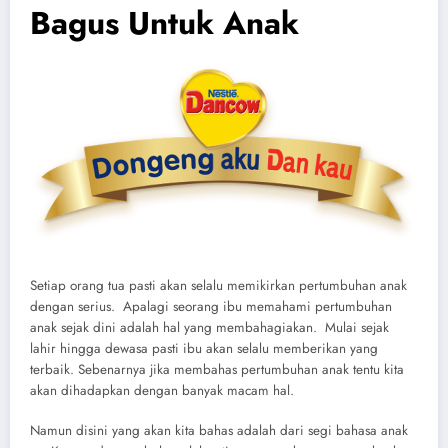
Bagus Untuk Anak
Setiap orang tua pasti akan selalu memikirkan pertumbuhan anak
dengan serius. Apalagi seorang ibu memahami pertumbuhan
anak sejak dini adalah hal yang membahagiakan. Mulai sejak
lahir hingga dewasa pasti ibu akan selalu memberikan yang
terbaik. Sebenarnya jika membahas pertumbuhan anak tentu kita
akan dihadapkan dengan banyak macam hal.
Namun disini yang akan kita bahas adalah dari segi bahasa anak