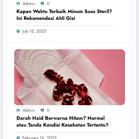
Admin
0
Kapan Waktu Terbaik Minum Susu Steril?
Ini Rekomendasi Ahli Gizi
July 15, 2025
Admin
0
Darah Haid Berwarna Hitam? Normal
atau Tanda Kondisi Kesehatan Tertentu?
February 16, 2025