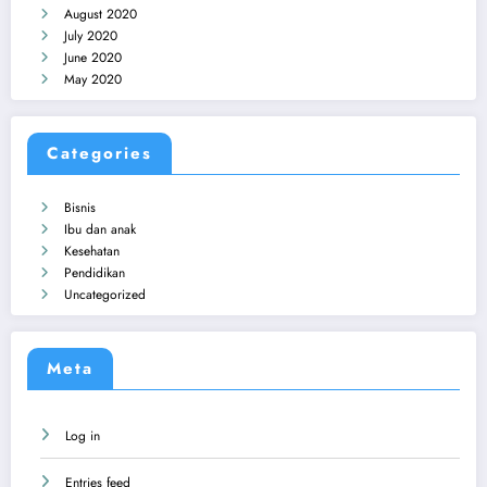
August 2020
July 2020
June 2020
May 2020
Categories
Bisnis
Ibu dan anak
Kesehatan
Pendidikan
Uncategorized
Meta
Log in
Entries feed