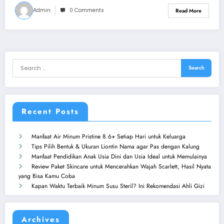
Admin
0 Comments
Read More
Recent Posts
Manfaat Air Minum Pristine 8.6+ Setiap Hari untuk Keluarga
Tips Pilih Bentuk & Ukuran Liontin Nama agar Pas dengan Kalung
Manfaat Pendidikan Anak Usia Dini dan Usia Ideal untuk Memulainya
Review Paket Skincare untuk Mencerahkan Wajah Scarlett, Hasil Nyata
yang Bisa Kamu Coba
Kapan Waktu Terbaik Minum Susu Steril? Ini Rekomendasi Ahli Gizi
Archives