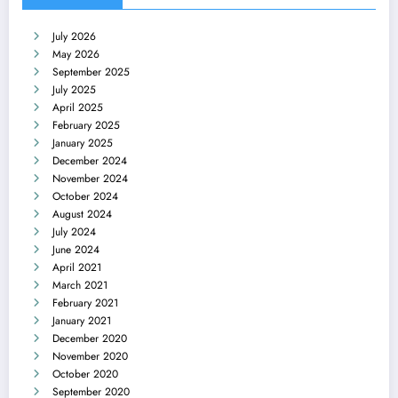
July 2026
May 2026
September 2025
July 2025
April 2025
February 2025
January 2025
December 2024
November 2024
October 2024
August 2024
July 2024
June 2024
April 2021
March 2021
February 2021
January 2021
December 2020
November 2020
October 2020
September 2020