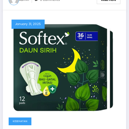
January 31, 2025
KESEHATAN