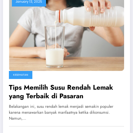
January 13, 2025
KESEHATAN
Tips Memilih Susu Rendah Lemak
yang Terbaik di Pasaran
Belakangan ini, susu rendah lemak menjadi semakin populer
karena menawarkan banyak manfaatnya ketika dikonsumsi.
Namun,…